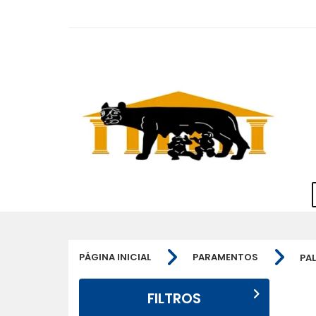
PÁGINA INICIAL
PARAMENTOS
PA
FILTROS