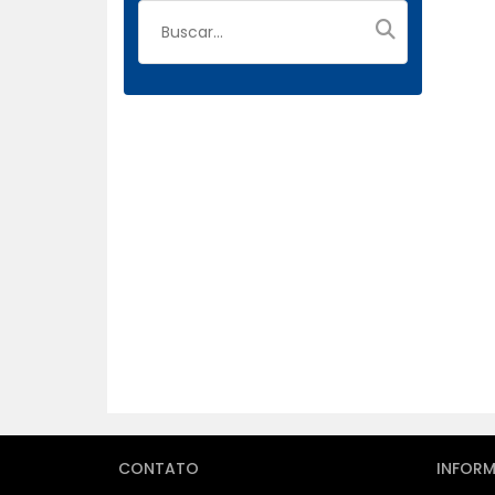
CONTATO
INFOR