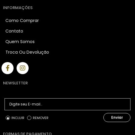
INFORMAÇÕES
Como Comprar
Contato
Quem Somos
Troca Ou Devolução
NEWSLETTER
Enviar
INCLUIR
REMOVER
FORMAS DE PAGAMENTO