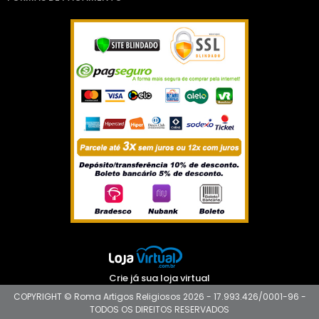
Crie já sua loja virtual
COPYRIGHT © Roma Artigos Religiosos 2026 - 17.993.426/0001-96 -
TODOS OS DIREITOS RESERVADOS