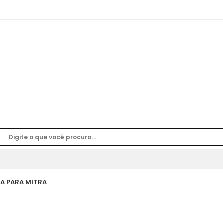
A PARA MITRA