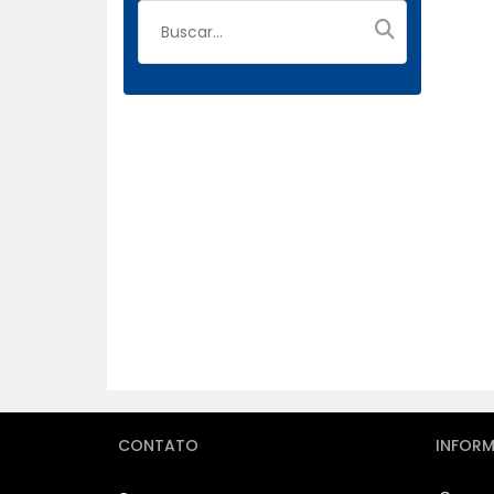
CONTATO
INFOR