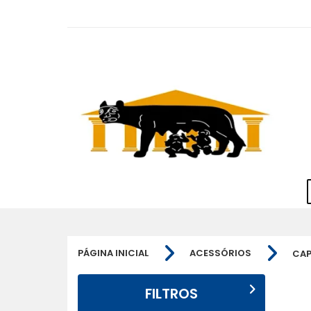
PÁGINA INICIAL
ACESSÓRIOS
CAP
FILTROS