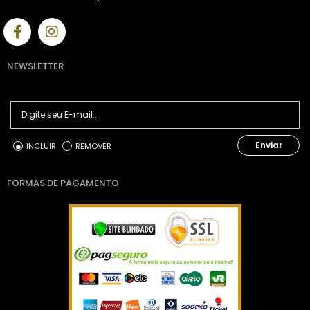
NEWSLETTER
Enviar
INCLUIR
REMOVER
FORMAS DE PAGAMENTO