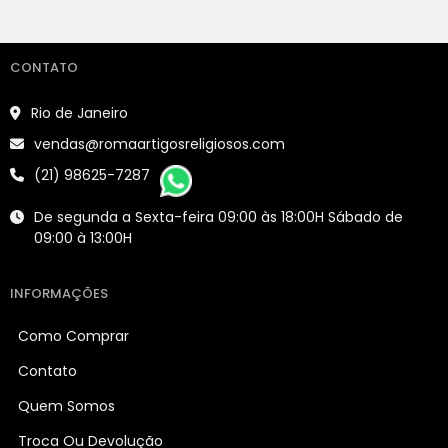
CONTATO
Rio de Janeiro
vendas@romaartigosreligiosos.com
(21) 98625-7287
De segunda a Sexta-feira 09:00 às 18:00H Sábado de
09:00 à 13:00H
INFORMAÇÕES
Como Comprar
Contato
Quem Somos
Troca Ou Devolução