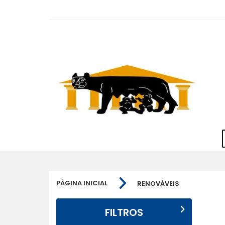
PÁGINA INICIAL
RENOVÁVEIS
FILTROS