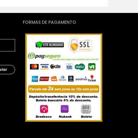
FORMAS DE PAGAMENTO
viar