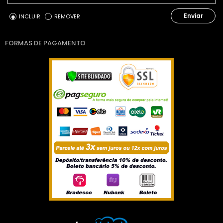
Enviar
INCLUIR
REMOVER
FORMAS DE PAGAMENTO