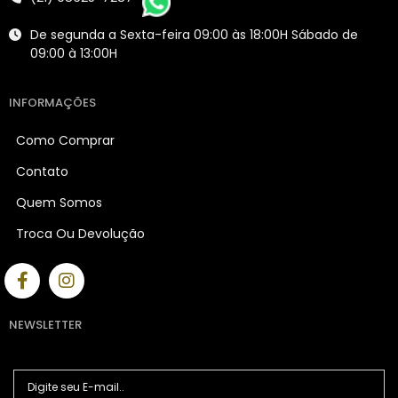
De segunda a Sexta-feira 09:00 às 18:00H Sábado de
09:00 à 13:00H
INFORMAÇÕES
Como Comprar
Contato
Quem Somos
Troca Ou Devolução
NEWSLETTER