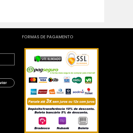
FORMAS DE PAGAMENTO
viar