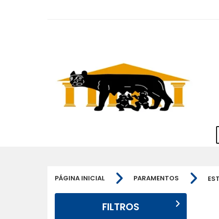
PÁGINA INICIAL
PARAMENTOS
ES
FILTROS