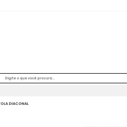
TOLA DIACONAL