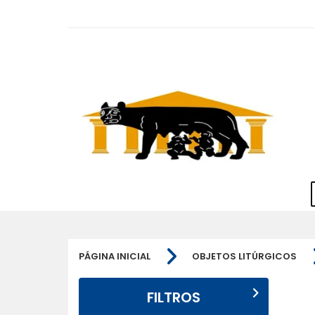
PÁGINA INICIAL
OBJETOS LITÚRGICOS
FILTROS