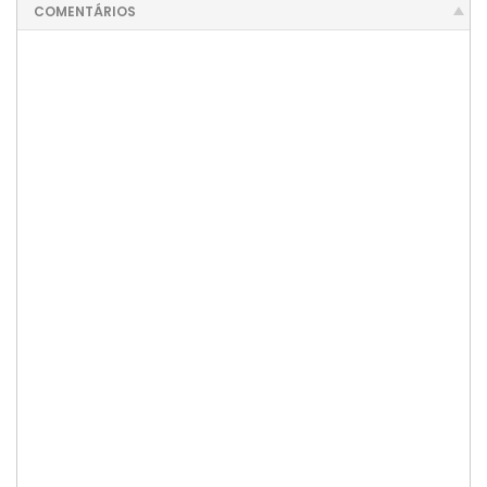
COMENTÁRIOS