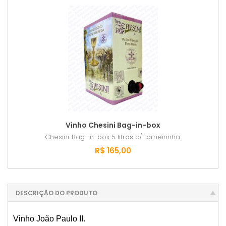
Vinho Chesini Bag-in-box
Chesini.
Bag-in-box 5 litros c/ torneirinha.
R$ 165,00
DESCRIÇÃO DO PRODUTO
Vinho João Paulo II.