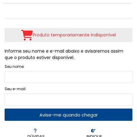
Produto temporariamente indisponível
Informe seu nome e e-mail abaixo e avisaremos assim
que o produto estiver disponível.
Seu nome:
Seu e-mail:
Avise-me quando chegar
DÚVIDAS
INDIQUE