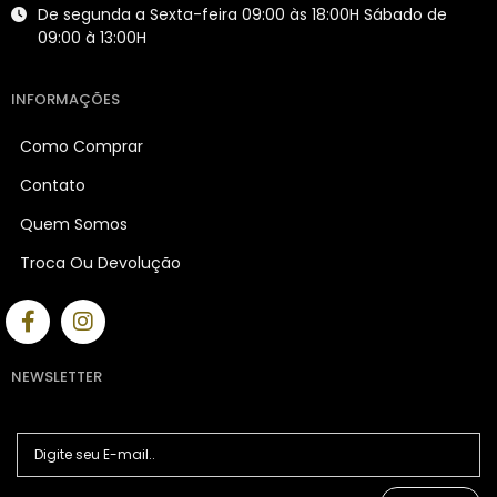
De segunda a Sexta-feira 09:00 às 18:00H Sábado de
09:00 à 13:00H
INFORMAÇÕES
Como Comprar
Contato
Quem Somos
Troca Ou Devolução
NEWSLETTER