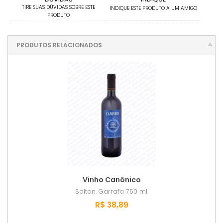
TIRE SUAS DÚVIDAS SOBRE ESTE
INDIQUE ESTE PRODUTO A UM AMIGO
PRODUTO
PRODUTOS RELACIONADOS
Vinho Canônico
Salton.
Garrafa 750 ml.
R$ 38,89