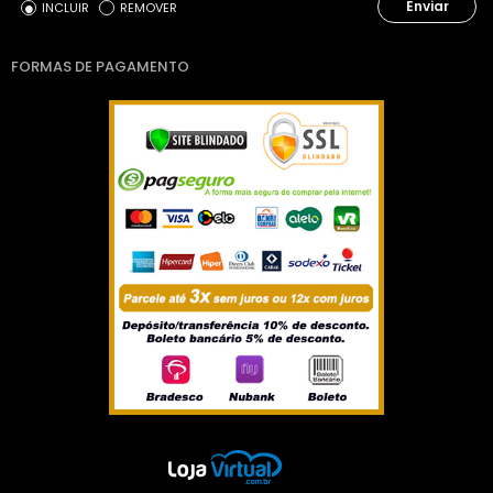
Enviar
INCLUIR
REMOVER
FORMAS DE PAGAMENTO