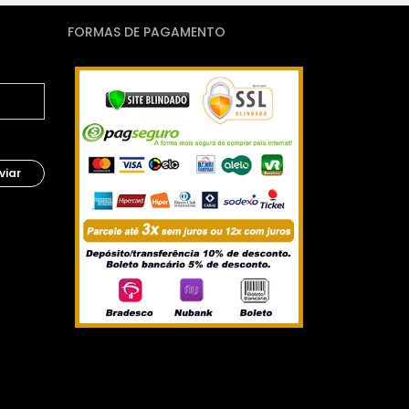
FORMAS DE PAGAMENTO
viar