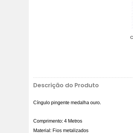
C
Descrição do Produto
Cíngulo pingente medalha ouro.
Comprimento: 4 Metros
Material: Fios metalizados