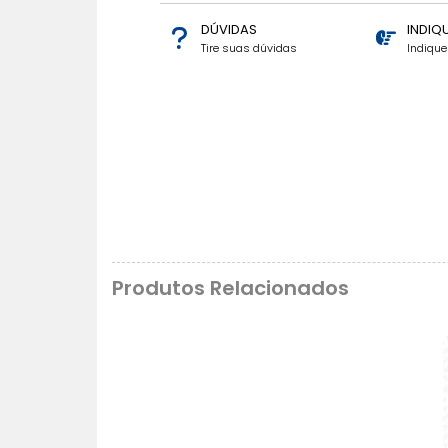
DÚVIDAS
INDIQ
Tire suas dúvidas
Indiqu
Produtos Relacionados