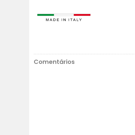
Comentários