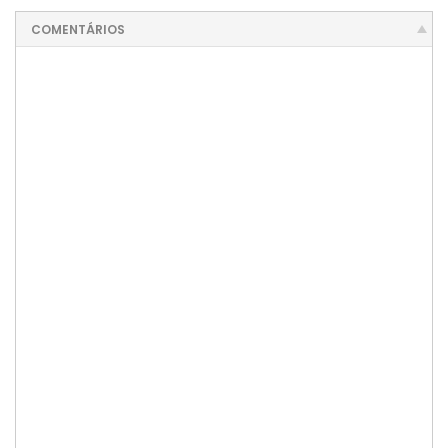
COMENTÁRIOS