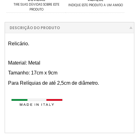
TIRE SUAS DÚVIDAS SOBRE ESTE
INDIQUE ESTE PRODUTO A UM AMIGO
PRODUTO
DESCRIÇÃO DO PRODUTO
Relicário.
Material: Metal
Tamanho: 17cm x 9cm
Para Relíquias de até 2,5cm de diâmetro.