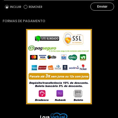
Enviar
INCLUIR
REMOVER
FORMAS DE PAGAMENTO