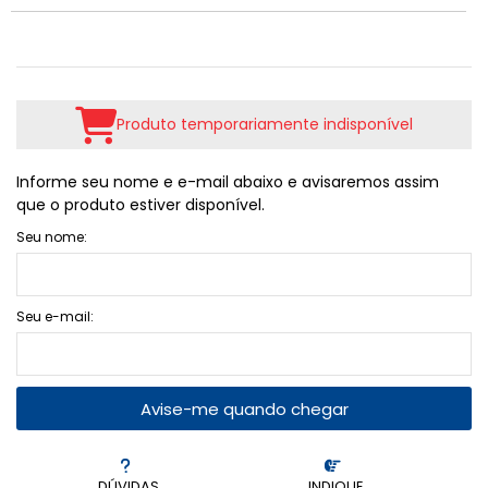
Produto temporariamente indisponível
Informe seu nome e e-mail abaixo e avisaremos assim
que o produto estiver disponível.
Seu nome:
Seu e-mail:
Avise-me quando chegar
DÚVIDAS
INDIQUE