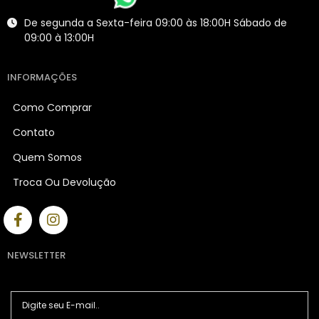
De segunda a Sexta-feira 09:00 às 18:00H Sábado de
09:00 à 13:00H
INFORMAÇÕES
Como Comprar
Contato
Quem Somos
Troca Ou Devolução
NEWSLETTER